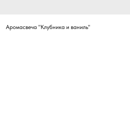
Аромасвеча "Клубника и ваниль"