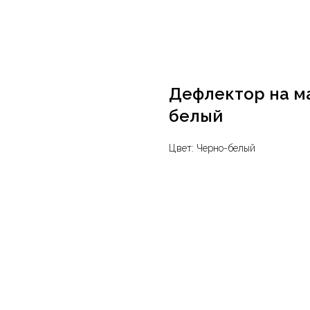
Дефлектор на ма
белый
Цвет: Черно-белый