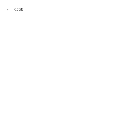
Назад