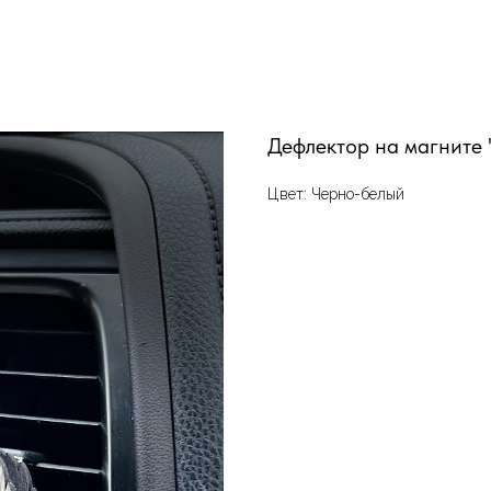
Дефлектор на магните 
Цвет: Черно-белый