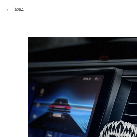
Назад