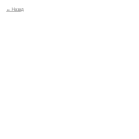
Назад