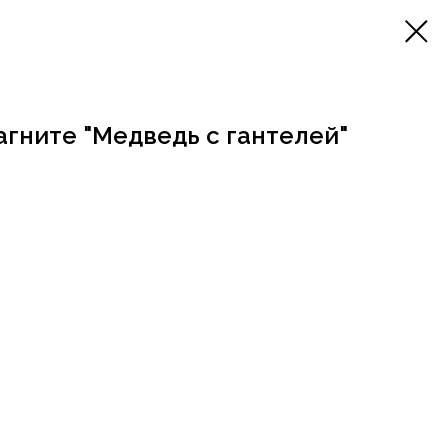
гните "Медведь с гантелей"