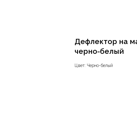
Дефлектор на ма
черно-белый
Цвет: Черно-белый