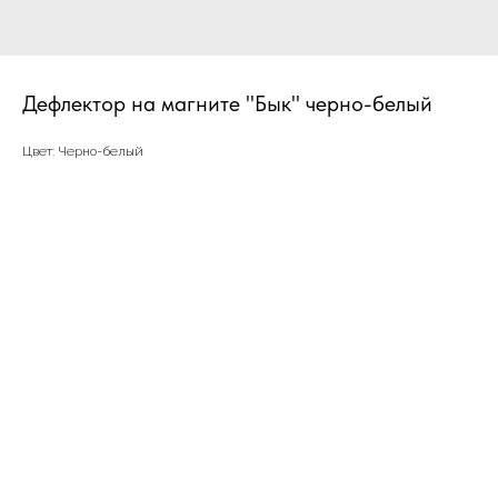
Дефлектор на магните "Бык" черно-белый
Цвет: Черно-белый