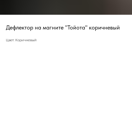
Дефлектор на магните "Тойота" коричневый
Цвет: Коричневый