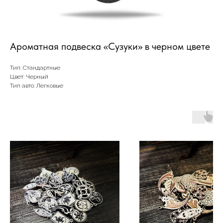
Ароматная подвеска «Сузуки» в черном цвете
Тип: Стандартные
Цвет: Черный
Тип авто: Легковые