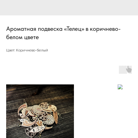
Ароматная подвеска «Телец» в коричнево-
белом цвете
Цвет: Коричнево-белый