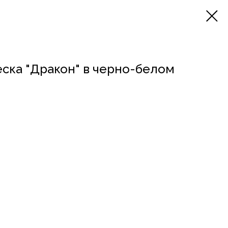
ска "Дракон" в черно-белом