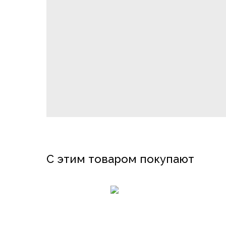
С этим товаром покупают