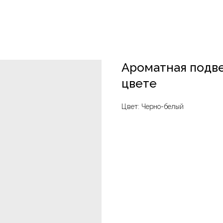
Ароматная подве
цвете
Цвет: Черно-белый